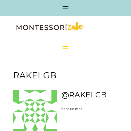
RAKELGB
@RAKELGB
hace un mes