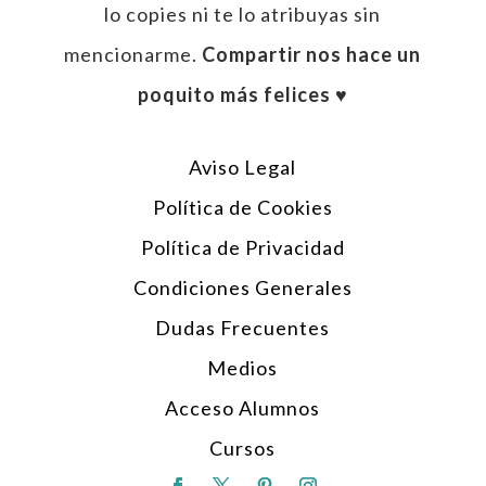
lo copies ni te lo atribuyas sin
mencionarme.
Compartir nos hace un
poquito más felices ♥︎
Aviso Legal
Política de Cookies
Política de Privacidad
Condiciones Generales
Dudas Frecuentes
Medios
Acceso Alumnos
Cursos