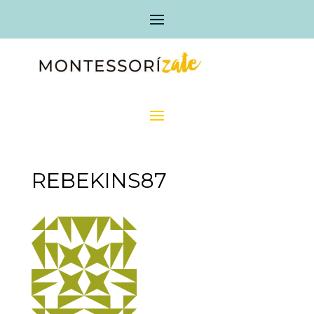
REBEKINS87