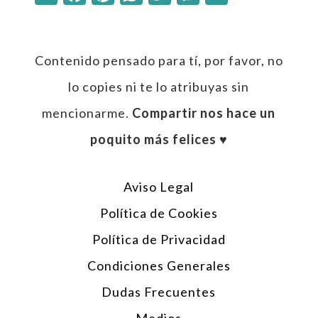
Contenido pensado para tí, por favor, no
lo copies ni te lo atribuyas sin
mencionarme.
Compartir nos hace un
poquito más felices ♥︎
Aviso Legal
Política de Cookies
Política de Privacidad
Condiciones Generales
Dudas Frecuentes