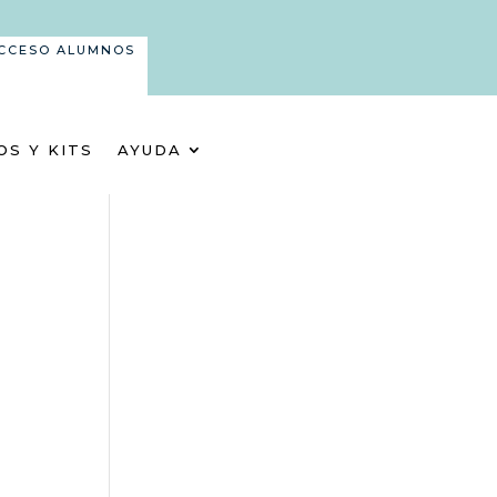
CCESO ALUMNOS
OS Y KITS
AYUDA