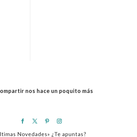
ompartir nos hace un poquito más
ltimas Novedades» ¿Te apuntas?