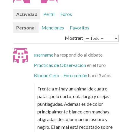
Actividad
Perfil
Foros
Personal
Menciones
Favoritos
Mostrar:
username
ha respondido al debate
Prácticas de Observación
en el foro
Bloque Cero – Foro común
hace 3 años
Frente a mí hay un animal de cuatro
patas, pelo corto, cola larga y orejas
puntiagudas. Ademas es de color
principalmente blanco con manchas
atigradas de color marrón oscuro y
negro. El animal está recostado sobre