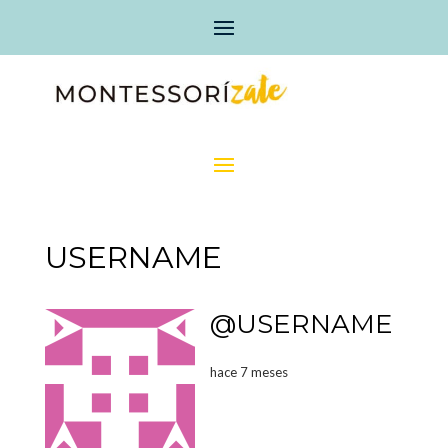
USERNAME
@USERNAME
hace 7 meses