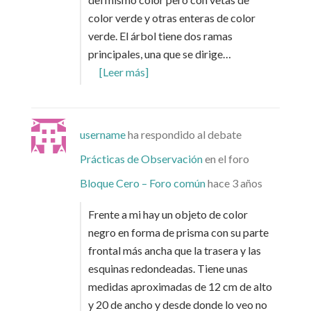
color verde y otras enteras de color
verde. El árbol tiene dos ramas
principales, una que se dirige…
[Leer más]
username
ha respondido al debate
Prácticas de Observación
en el foro
Bloque Cero – Foro común
hace 3 años
Frente a mi hay un objeto de color
negro en forma de prisma con su parte
frontal más ancha que la trasera y las
esquinas redondeadas. Tiene unas
medidas aproximadas de 12 cm de alto
y 20 de ancho y desde donde lo veo no