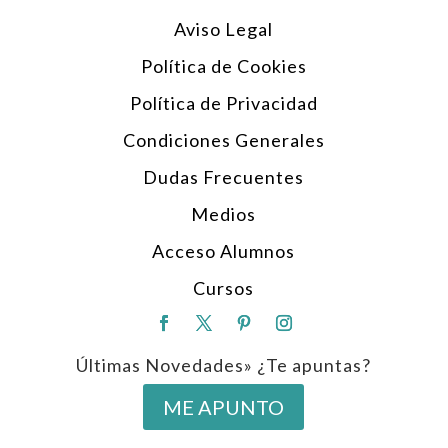
Aviso Legal
Política de Cookies
Política de Privacidad
Condiciones Generales
Dudas Frecuentes
Medios
Acceso Alumnos
Cursos
Últimas Novedades» ¿Te apuntas?
ME APUNTO