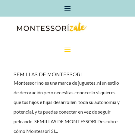
SEMILLAS DE MONTESSORI
Montessori no es una marca de juguetes, ni un estilo
de decoración pero necesitas conocerlo si quieres
que tus hijos e hijas desarrollen toda su autonomía y
potencial, y tu puedas conectar en vez de seguir
peleando. SEMILLAS DE MONTESSORI Descubre
cómo Montessori SÍ...