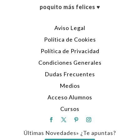
poquito más felices ♥︎
Aviso Legal
Política de Cookies
Política de Privacidad
Condiciones Generales
Dudas Frecuentes
Medios
Acceso Alumnos
Cursos
Últimas Novedades» ¿Te apuntas?