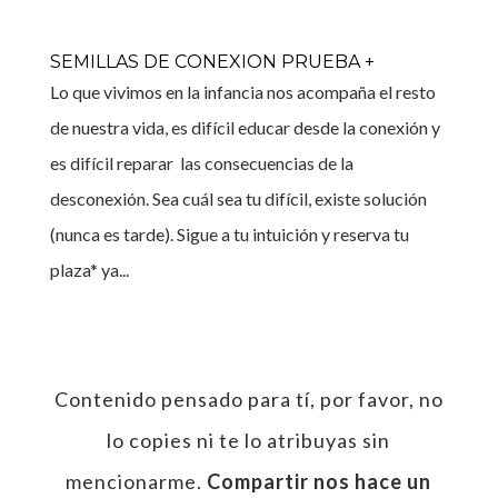
SEMILLAS DE CONEXION PRUEBA +
Lo que vivimos en la infancia nos acompaña el resto
de nuestra vida, es difícil educar desde la conexión y
es difícil reparar las consecuencias de la
desconexión. Sea cuál sea tu difícil, existe solución
(nunca es tarde). Sigue a tu intuición y reserva tu
plaza* ya...
Contenido pensado para tí, por favor, no
lo copies ni te lo atribuyas sin
mencionarme.
Compartir nos hace un