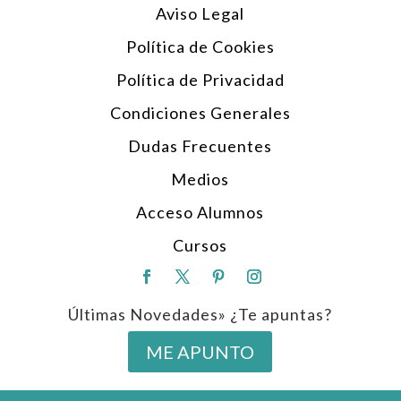
Aviso Legal
Política de Cookies
Política de Privacidad
Condiciones Generales
Dudas Frecuentes
Medios
Acceso Alumnos
Cursos
Últimas Novedades» ¿Te apuntas?
ME APUNTO