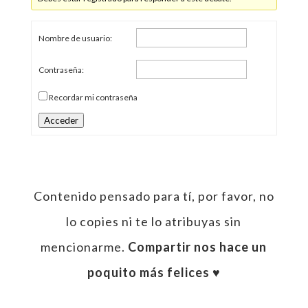
Nombre de usuario:
Contraseña:
Recordar mi contraseña
Acceder
Contenido pensado para tí, por favor, no
lo copies ni te lo atribuyas sin
mencionarme.
Compartir nos hace un
poquito más felices ♥︎