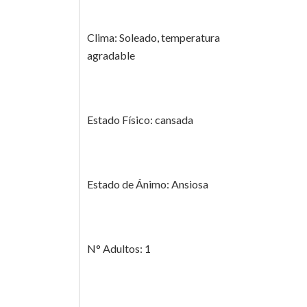
Clima: Soleado, temperatura
agradable
Estado Físico: cansada
Estado de Ánimo: Ansiosa
N° Adultos: 1