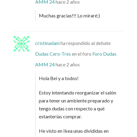
AMM 24
hace 2 años
Muchas gracias!!! Lo miraré;)
cristinadani
ha respondido al debate
Dudas Cero-Tres
en el foro
Foro Dudas
AMM 24
hace 2 años
Hola Bei y a todos!
Estoy intentando reorganizar el salón
para tener un ambiente preparado y
tengo dudas con respecto a qué
estanterías comprar.
He visto en Ikea unas divididas en