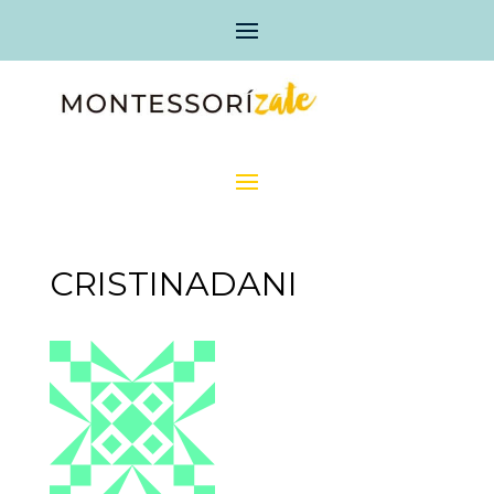
CRISTINADANI