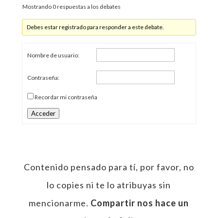
Mostrando 0 respuestas a los debates
Debes estar registrado para responder a este debate.
Nombre de usuario:
Contraseña:
Recordar mi contraseña
Acceder
Contenido pensado para tí, por favor, no
lo copies ni te lo atribuyas sin
mencionarme.
Compartir nos hace un