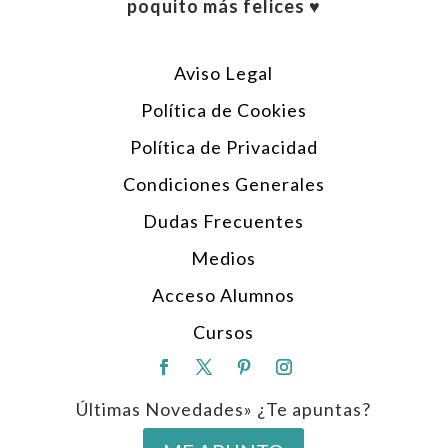
poquito más felices ♥︎
Aviso Legal
Política de Cookies
Política de Privacidad
Condiciones Generales
Dudas Frecuentes
Medios
Acceso Alumnos
Cursos
Últimas Novedades» ¿Te apuntas?