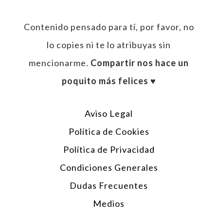
Contenido pensado para tí, por favor, no
lo copies ni te lo atribuyas sin
mencionarme.
Compartir nos hace un
poquito más felices ♥︎
Aviso Legal
Política de Cookies
Política de Privacidad
Condiciones Generales
Dudas Frecuentes
Medios