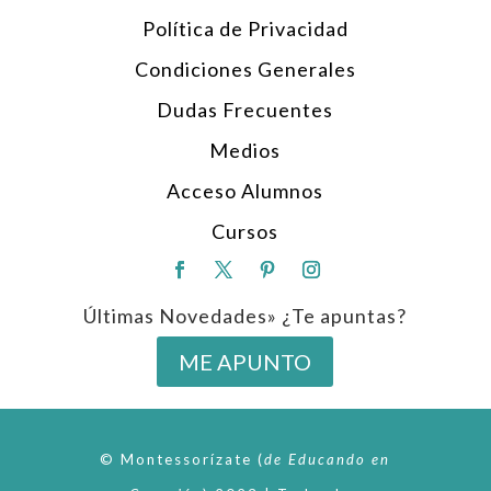
Política de Privacidad
Condiciones Generales
Dudas Frecuentes
Medios
Acceso Alumnos
Cursos
Últimas Novedades» ¿Te apuntas?
ME APUNTO
© Montessorízate
(
de
Educando en