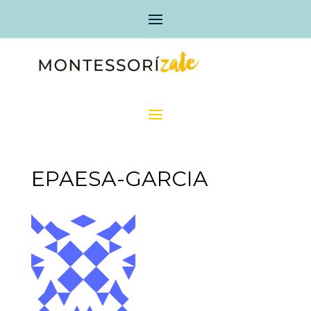
EPAESA-GARCIA