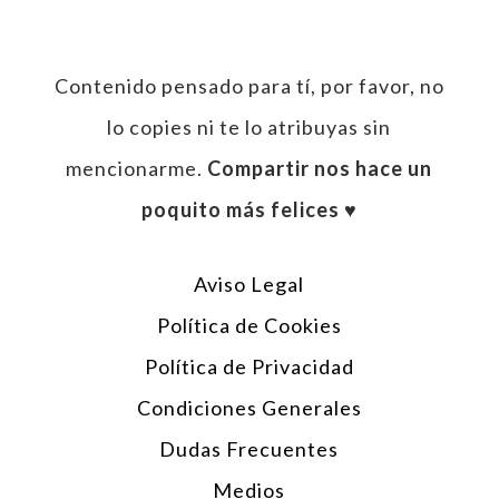
Contenido pensado para tí, por favor, no
lo copies ni te lo atribuyas sin
mencionarme.
Compartir nos hace un
poquito más felices ♥︎
Aviso Legal
Política de Cookies
Política de Privacidad
Condiciones Generales
Dudas Frecuentes
Medios