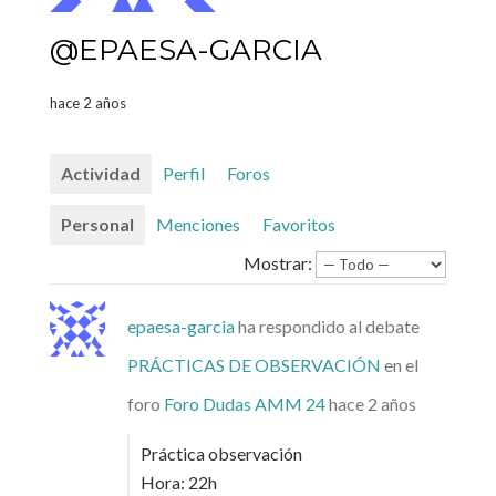
@EPAESA-GARCIA
hace 2 años
Actividad
Perfil
Foros
Personal
Menciones
Favoritos
Mostrar:
epaesa-garcia
ha respondido al debate
PRÁCTICAS DE OBSERVACIÓN
en el
foro
Foro Dudas AMM 24
hace 2 años
Práctica observación
Hora: 22h