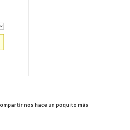
ompartir nos hace un poquito más