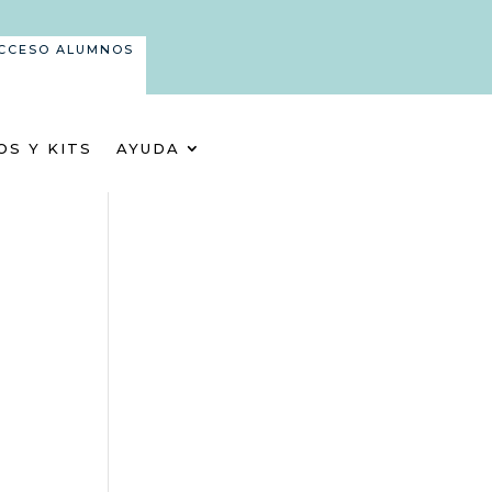
CCESO ALUMNOS
OS Y KITS
AYUDA