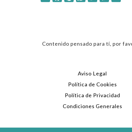
Contenido pensado para tí, por favo
Aviso Legal
Política de Cookies
Política de Privacidad
Condiciones Generales