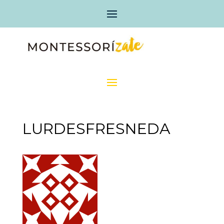
LURDESFRESNEDA