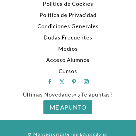
Política de Cookies
Política de Privacidad
Condiciones Generales
Dudas Frecuentes
Medios
Acceso Alumnos
Cursos
Últimas Novedades» ¿Te apuntas?
ME APUNTO
© Montessorízate
(
de
Educando en