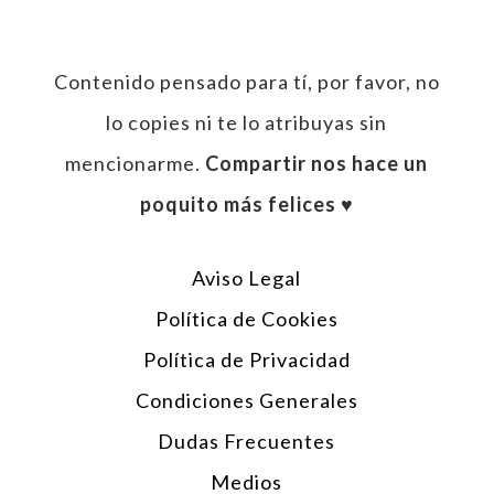
Contenido pensado para tí, por favor, no
lo copies ni te lo atribuyas sin
mencionarme.
Compartir nos hace un
poquito más felices ♥︎
Aviso Legal
Política de Cookies
Política de Privacidad
Condiciones Generales
Dudas Frecuentes
Medios