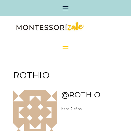
ROTHIO
@ROTHIO
hace 2 años