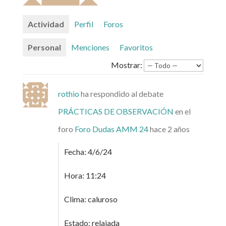
Actividad
Perfil
Foros
Personal
Menciones
Favoritos
Mostrar:
rothio
ha respondido al debate
PRÁCTICAS DE OBSERVACIÓN
en el
foro
Foro Dudas AMM 24
hace 2 años
Fecha: 4/6/24
Hora: 11:24
Clima: caluroso
Estado: relajada