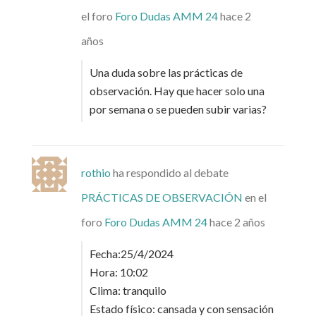
el foro
Foro Dudas AMM 24
hace 2
años
Una duda sobre las prácticas de
observación. Hay que hacer solo una
por semana o se pueden subir varias?
rothio
ha respondido al debate
PRÁCTICAS DE OBSERVACIÓN
en el
foro
Foro Dudas AMM 24
hace 2 años
Fecha:25/4/2024
Hora: 10:02
Clima: tranquilo
Estado físico: cansada y con sensación