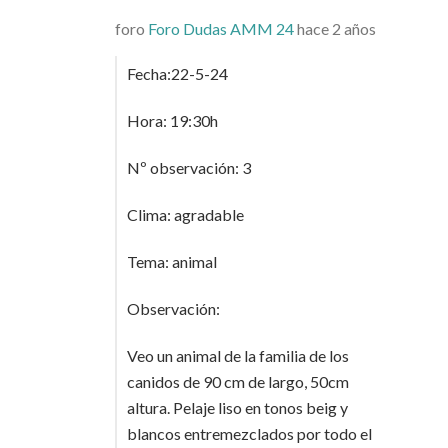
foro
Foro Dudas AMM 24
hace 2 años
Fecha:22-5-24
Hora: 19:30h
Nº observación: 3
Clima: agradable
Tema: animal
Observación:
Veo un animal de la familia de los
canidos de 90 cm de largo, 50cm
altura. Pelaje liso en tonos beig y
blancos entremezclados por todo el