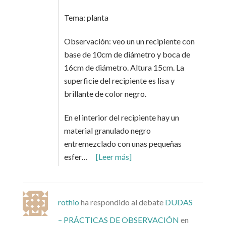
Tema: planta
Observación: veo un un recipiente con
base de 10cm de diámetro y boca de
16cm de diámetro. Altura 15cm. La
superficie del recipiente es lisa y
brillante de color negro.
En el interior del recipiente hay un
material granulado negro
entremezclado con unas pequeñas
esfer…
[Leer más]
rothio
ha respondido al debate
DUDAS
– PRÁCTICAS DE OBSERVACIÓN
en