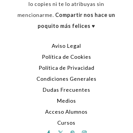
lo copies ni te lo atribuyas sin
mencionarme.
Compartir nos hace un
poquito más felices ♥︎
Aviso Legal
Política de Cookies
Política de Privacidad
Condiciones Generales
Dudas Frecuentes
Medios
Acceso Alumnos
Cursos