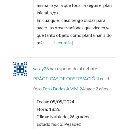
animal o ya la que tocaría según el plan
inicial..</p>
En cualquier caso tengo dudas para
hacer las observaciones que vienen ya
que tanto objeto como planta han sido
más…
[Leer más]
saray26
ha respondido al debate
PRÁCTICAS DE OBSERVACIÓN
en el
foro
Foro Dudas AMM 24
hace 2 años
Fecha: 05/05/2024
Hora: 18:26
Clima: Nublado, 26 grados
Estado físico: Pesadez