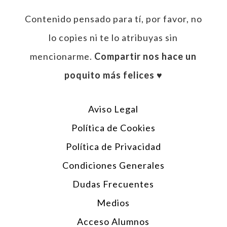
Contenido pensado para tí, por favor, no
lo copies ni te lo atribuyas sin
mencionarme.
Compartir nos hace un
poquito más felices ♥︎
Aviso Legal
Política de Cookies
Política de Privacidad
Condiciones Generales
Dudas Frecuentes
Medios
Acceso Alumnos