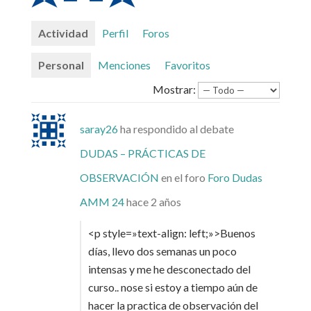
Actividad
Perfil
Foros
Personal
Menciones
Favoritos
Mostrar:
saray26
ha respondido al debate
DUDAS – PRÁCTICAS DE
OBSERVACIÓN
en el foro
Foro Dudas
AMM 24
hace 2 años
<p style=»text-align: left;»>Buenos
días, llevo dos semanas un poco
intensas y me he desconectado del
curso.. nose si estoy a tiempo aún de
hacer la practica de observación del