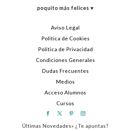
poquito más felices ♥︎
Aviso Legal
Política de Cookies
Política de Privacidad
Condiciones Generales
Dudas Frecuentes
Medios
Acceso Alumnos
Cursos
Últimas Novedades» ¿Te apuntas?