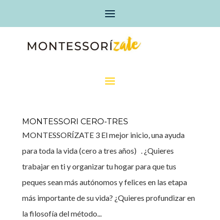
MONTESSORI CERO-TRES
MONTESSORÍZATE 3 El mejor inicio, una ayuda
para toda la vida (cero a tres años) . ¿Quieres
trabajar en ti y organizar tu hogar para que tus
peques sean más autónomos y felices en las etapa
más importante de su vida? ¿Quieres profundizar en
la filosofía del método...