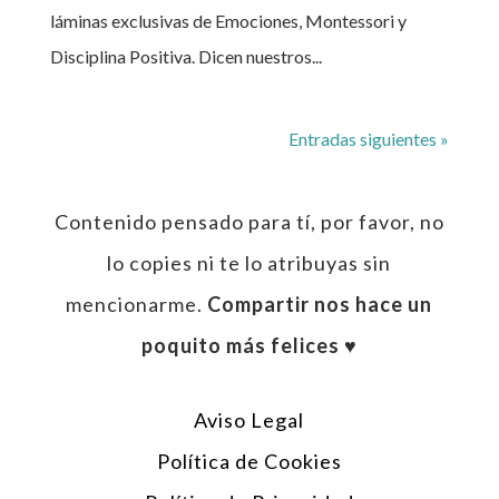
láminas exclusivas de Emociones, Montessori y
Disciplina Positiva. Dicen nuestros...
Entradas siguientes »
Contenido pensado para tí, por favor, no
lo copies ni te lo atribuyas sin
mencionarme.
Compartir nos hace un
poquito más felices ♥︎
Aviso Legal
Política de Cookies