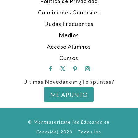
Política de Privacidad
Condiciones Generales
Dudas Frecuentes
Medios
Acceso Alumnos
Cursos
Últimas Novedades» ¿Te apuntas?
ME APUNTO
© Montessorízate
(
de
Educando en
Conexión
)
2023 | Todos los