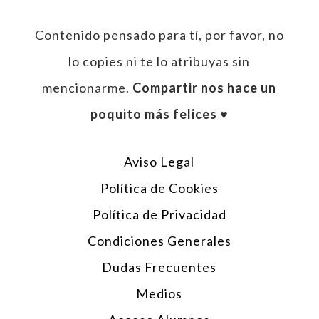
Contenido pensado para tí, por favor, no
lo copies ni te lo atribuyas sin
mencionarme.
Compartir nos hace un
poquito más felices ♥︎
Aviso Legal
Política de Cookies
Política de Privacidad
Condiciones Generales
Dudas Frecuentes
Medios