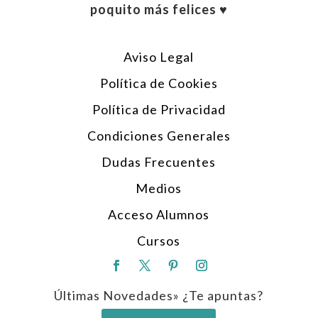
poquito más felices ♥︎
Aviso Legal
Política de Cookies
Política de Privacidad
Condiciones Generales
Dudas Frecuentes
Medios
Acceso Alumnos
Cursos
Últimas Novedades» ¿Te apuntas?