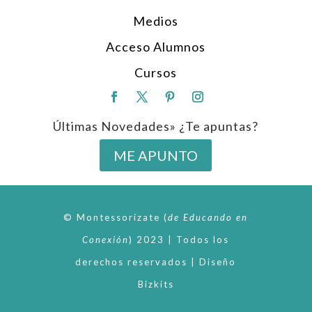
Medios
Acceso Alumnos
Cursos
Últimas Novedades» ¿Te apuntas?
ME APUNTO
© Montessorízate
(
de
Educando en
Conexión
)
2023 | Todos los
derechos reservados | Diseño
Bizkits