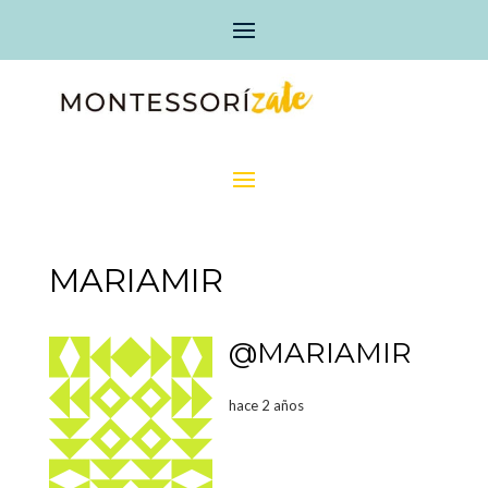
MARIAMIR
@MARIAMIR
hace 2 años