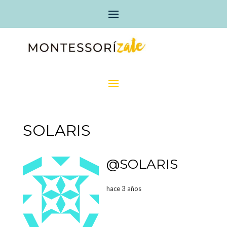
SOLARIS
@SOLARIS
hace 3 años