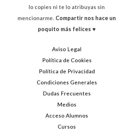
lo copies ni te lo atribuyas sin
mencionarme.
Compartir nos hace un
poquito más felices ♥︎
Aviso Legal
Política de Cookies
Política de Privacidad
Condiciones Generales
Dudas Frecuentes
Medios
Acceso Alumnos
Cursos