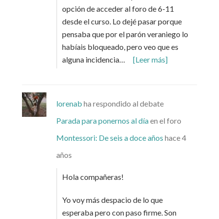
opción de acceder al foro de 6-11
desde el curso. Lo dejé pasar porque
pensaba que por el parón veraniego lo
habíais bloqueado, pero veo que es
alguna incidencia…
[Leer más]
lorenab
ha respondido al debate
Parada para ponernos al día
en el foro
Montessori: De seis a doce años
hace 4
años
Hola compañeras!
Yo voy más despacio de lo que
esperaba pero con paso firme. Son