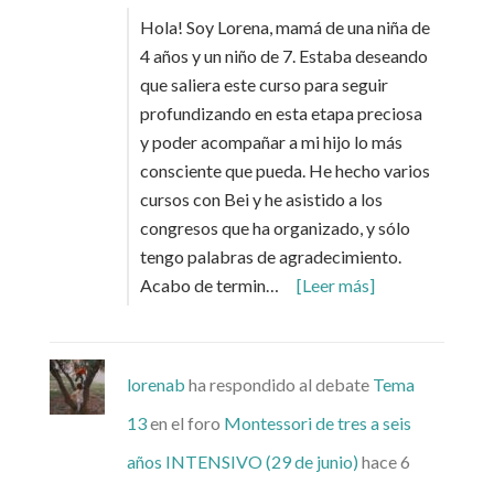
Hola! Soy Lorena, mamá de una niña de
4 años y un niño de 7. Estaba deseando
que saliera este curso para seguir
profundizando en esta etapa preciosa
y poder acompañar a mi hijo lo más
consciente que pueda. He hecho varios
cursos con Bei y he asistido a los
congresos que ha organizado, y sólo
tengo palabras de agradecimiento.
Acabo de termin…
[Leer más]
lorenab
ha respondido al debate
Tema
13
en el foro
Montessori de tres a seis
años INTENSIVO (29 de junio)
hace 6