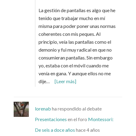
La gestión de pantallas es algo que he
tenido que trabajar mucho en mí
misma para poder poner unas normas
coherentes con mis peques. Al
principio, veía las pantallas como el
demonio y fui muy radical en que no
consumieran pantallas. Sin embargo
yo, estaba con el móvil cuando me
venía en gana. Y aunque ellos no me
dije…
[Leer más]
lorenab
ha respondido al debate
Presentaciones
en el foro
Montessori:
De seis a doce años
hace 4 años