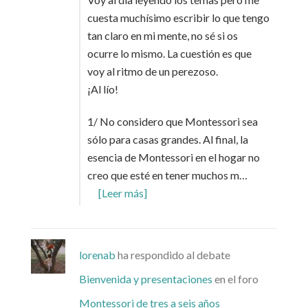
cuesta muchísimo escribir lo que tengo
tan claro en mi mente, no sé si os
ocurre lo mismo. La cuestión es que
voy al ritmo de un perezoso.
¡Al lío!
1/ No considero que Montessori sea
sólo para casas grandes. Al final, la
esencia de Montessori en el hogar no
creo que esté en tener muchos m…
[Leer más]
lorenab
ha respondido al debate
Bienvenida y presentaciones
en el foro
Montessori de tres a seis años