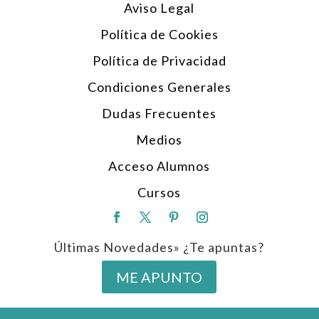
Aviso Legal
Política de Cookies
Política de Privacidad
Condiciones Generales
Dudas Frecuentes
Medios
Acceso Alumnos
Cursos
Últimas Novedades» ¿Te apuntas?
ME APUNTO