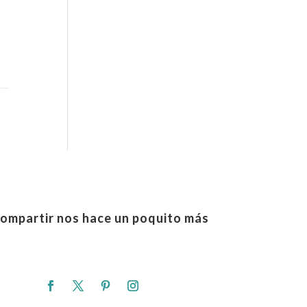
ompartir nos hace un poquito más