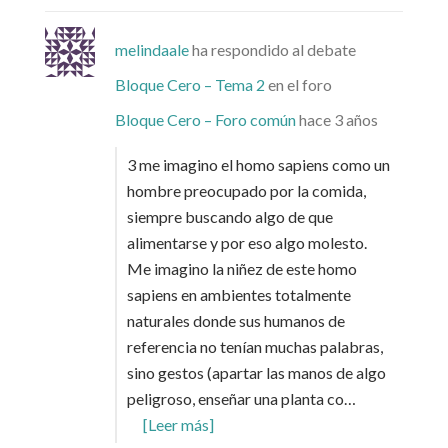
melindaale
ha respondido al debate
Bloque Cero – Tema 2
en el foro
Bloque Cero – Foro común
hace 3 años
3 me imagino el homo sapiens como un
hombre preocupado por la comida,
siempre buscando algo de que
alimentarse y por eso algo molesto.
Me imagino la niñez de este homo
sapiens en ambientes totalmente
naturales donde sus humanos de
referencia no tenían muchas palabras,
sino gestos (apartar las manos de algo
peligroso, enseñar una planta co…
[Leer más]