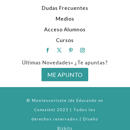
Dudas Frecuentes
Medios
Acceso Alumnos
Cursos
Últimas Novedades» ¿Te apuntas?
ME APUNTO
© Montessorízate
(
de
Educando en
Conexión
)
2023 | Todos los
derechos reservados | Diseño
Bizkits