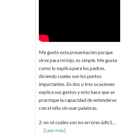
Me gustó esta presentación porque
sirve para mi hijo, es simple. Me gusta
como lo explica para los padres,
diciendo cuales son los puntos
importantes. En dos o tres ocasiones
explica sus gestos y esto hace que se
practique la capacidad de entenderse
con el niño sin usar palabras.
2: no sé cuáles son los errores &#x1…
[Leer más]