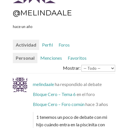
@MELINDAALE
hace un año
Actividad
Perfil
Foros
Personal
Menciones
Favoritos
Mostrar:
melindaale
ha respondido al debate
Bloque Cero – Tema 6
en el foro
Bloque Cero – Foro común
hace 3 años
1 tenemos un poco de debate con mi
hijo cuándo entra en la piscinita con