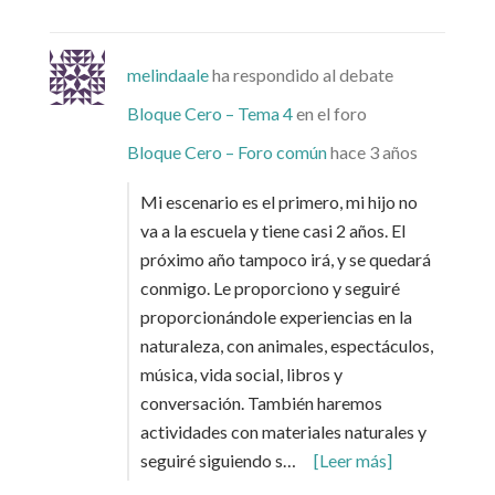
melindaale
ha respondido al debate
Bloque Cero – Tema 4
en el foro
Bloque Cero – Foro común
hace 3 años
Mi escenario es el primero, mi hijo no
va a la escuela y tiene casi 2 años. El
próximo año tampoco irá, y se quedará
conmigo. Le proporciono y seguiré
proporcionándole experiencias en la
naturaleza, con animales, espectáculos,
música, vida social, libros y
conversación. También haremos
actividades con materiales naturales y
seguiré siguiendo s…
[Leer más]