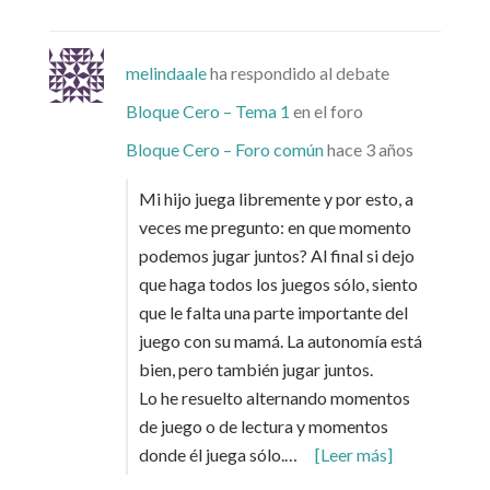
melindaale
ha respondido al debate
Bloque Cero – Tema 1
en el foro
Bloque Cero – Foro común
hace 3 años
Mi hijo juega libremente y por esto, a
veces me pregunto: en que momento
podemos jugar juntos? Al final si dejo
que haga todos los juegos sólo, siento
que le falta una parte importante del
juego con su mamá. La autonomía está
bien, pero también jugar juntos.
Lo he resuelto alternando momentos
de juego o de lectura y momentos
donde él juega sólo.…
[Leer más]