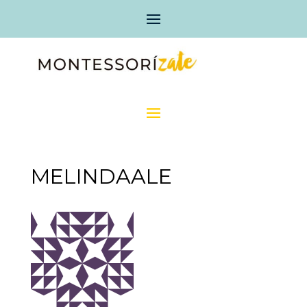
MELINDAALE