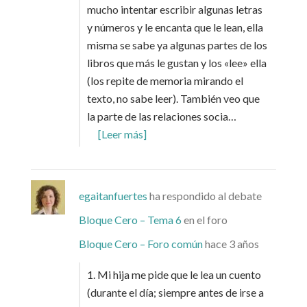
mucho intentar escribir algunas letras
y números y le encanta que le lean, ella
misma se sabe ya algunas partes de los
libros que más le gustan y los «lee» ella
(los repite de memoria mirando el
texto, no sabe leer). También veo que
la parte de las relaciones socia…
[Leer más]
egaitanfuertes
ha respondido al debate
Bloque Cero – Tema 6
en el foro
Bloque Cero – Foro común
hace 3 años
1. Mi hija me pide que le lea un cuento
(durante el día; siempre antes de irse a