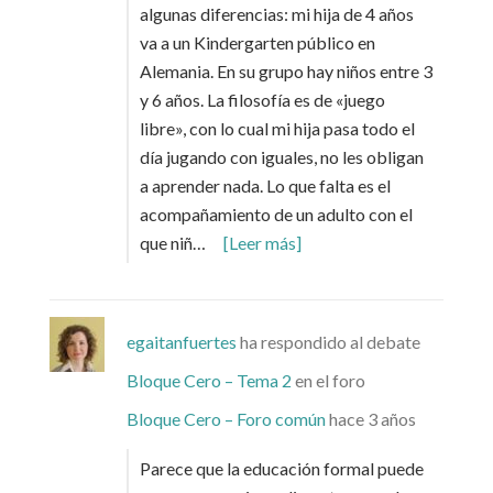
algunas diferencias: mi hija de 4 años
va a un Kindergarten público en
Alemania. En su grupo hay niños entre 3
y 6 años. La filosofía es de «juego
libre», con lo cual mi hija pasa todo el
día jugando con iguales, no les obligan
a aprender nada. Lo que falta es el
acompañamiento de un adulto con el
que niñ…
[Leer más]
egaitanfuertes
ha respondido al debate
Bloque Cero – Tema 2
en el foro
Bloque Cero – Foro común
hace 3 años
Parece que la educación formal puede