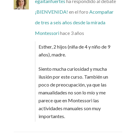
egaitanfuertes
ha respondido al debate
¡BIENVENIDA!
en el foro
Acompañar
de tres a seis años desde la mirada
Montessori
hace 3 años
Esther, 2 hijos (niña de 4 y niño de 9
años), madre.
Siento mucha curiosidad y mucha
ilusión por este curso. También un
poco de preocupación, ya que las
manualidades no son lo mío y me
parece que en Montessori las
actividades manuales son muy
importantes.