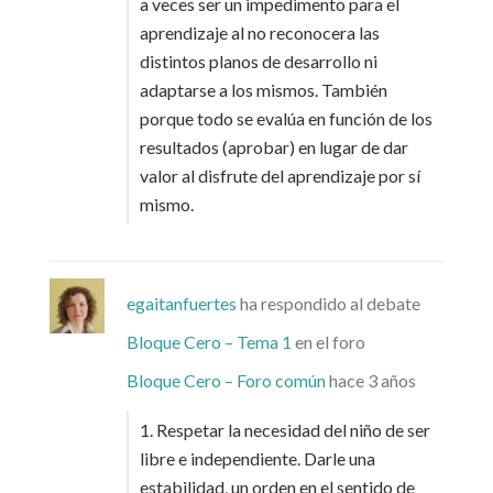
a veces ser un impedimento para el
aprendizaje al no reconocera las
distintos planos de desarrollo ni
adaptarse a los mismos. También
porque todo se evalúa en función de los
resultados (aprobar) en lugar de dar
valor al disfrute del aprendizaje por sí
mismo.
egaitanfuertes
ha respondido al debate
Bloque Cero – Tema 1
en el foro
Bloque Cero – Foro común
hace 3 años
1. Respetar la necesidad del niño de ser
libre e independiente. Darle una
estabilidad, un orden en el sentido de