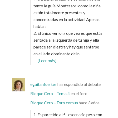
tanto la guía Montessori como la niña
están totalmente presentes y
concentradas en la actividad. Apenas
hablan.
2. El único «error» que veo es que estás
sentada a la izquierda de tu hija y ella
parece ser diestra y hay que sentarse
en el lado dominante del n…
[Leer más]
egaitanfuertes
ha respondido al debate
Bloque Cero – Tema 4
en el foro
Bloque Cero – Foro común
hace 3 años
1. Es parecido al 5º escenario pero con