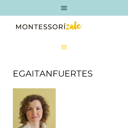
EGAITANFUERTES