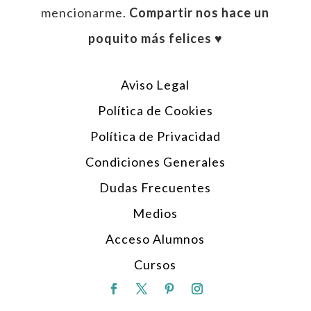
mencionarme.
Compartir nos hace un
poquito más felices ♥︎
Aviso Legal
Política de Cookies
Política de Privacidad
Condiciones Generales
Dudas Frecuentes
Medios
Acceso Alumnos
Cursos