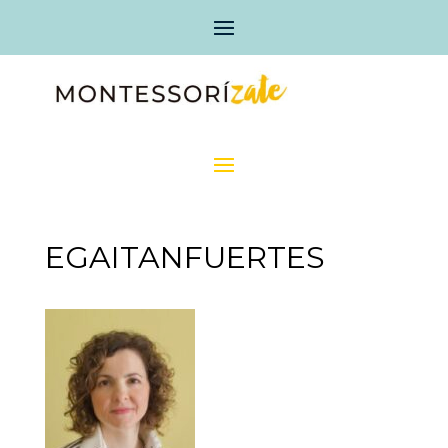
EGAITANFUERTES